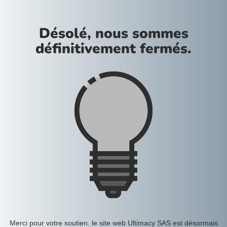
Désolé, nous sommes
définitivement fermés.
Merci pour votre soutien. le site web Ultimacy SAS est désormais