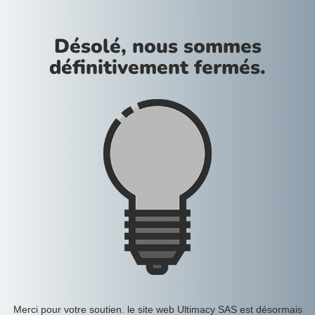
Désolé, nous sommes
définitivement fermés.
Merci pour votre soutien. le site web Ultimacy SAS est désormais